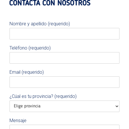
CONTACTA CON NOSOTROS
Nombre y apellido (requerido)
Teléfono (requerido)
Email (requerido)
¿Cúal es tu provincia? (requerido)
Mensaje