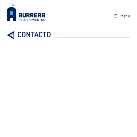
Menú
CONTACTO