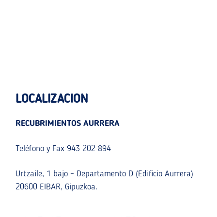
LOCALIZACION
RECUBRIMIENTOS AURRERA
Teléfono y Fax 943 202 894
Urtzaile, 1 bajo – Departamento D (Edificio Aurrera)
20600 EIBAR, Gipuzkoa.