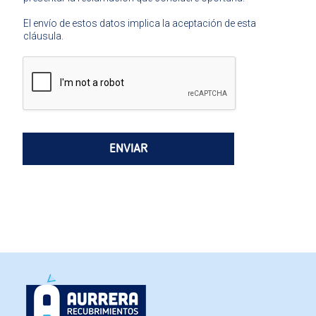
El envío de estos datos implica la aceptación de esta
cláusula.
ENVIAR