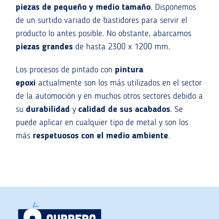
piezas de pequeño y medio tamaño
. Disponemos
de un surtido variado de bastidores para servir el
producto lo antes posible. No obstante, abarcamos
piezas grandes
de hasta 2300 x 1200 mm.
Los procesos de pintado con
pintura
epoxi
actualmente son los más utilizados en el sector
de la automoción y en muchos otros sectores debido a
su
durabilidad
y
calidad de sus acabados
. Se
puede aplicar en cualquier tipo de metal y son los
más
respetuosos con el medio ambiente
.